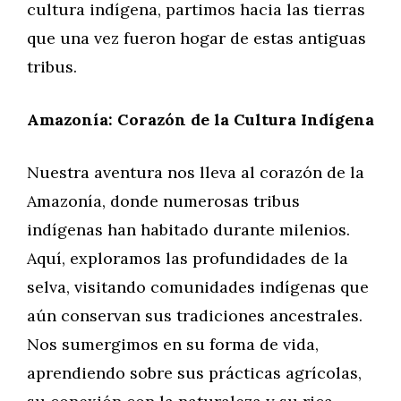
cultura indígena, partimos hacia las tierras
que una vez fueron hogar de estas antiguas
tribus.
Amazonía: Corazón de la Cultura Indígena
Nuestra aventura nos lleva al corazón de la
Amazonía, donde numerosas tribus
indígenas han habitado durante milenios.
Aquí, exploramos las profundidades de la
selva, visitando comunidades indígenas que
aún conservan sus tradiciones ancestrales.
Nos sumergimos en su forma de vida,
aprendiendo sobre sus prácticas agrícolas,