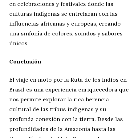
en celebraciones y festivales donde las
culturas indígenas se entrelazan con las
influencias africanas y europeas, creando
una sinfonía de colores, sonidos y sabores
únicos.
Conclusión
El viaje en moto por la Ruta de los Indios en
Brasil es una experiencia enriquecedora que
nos permite explorar la rica herencia
cultural de las tribus indígenas y su
profunda conexión con la tierra. Desde las
profundidades de la Amazonía hasta las