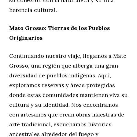
su conexión con la naturaleza y su rica
herencia cultural.
Mato Grosso: Tierras de los Pueblos
Originarios
Continuando nuestro viaje, llegamos a Mato
Grosso, una región que alberga una gran
diversidad de pueblos indígenas. Aquí,
exploramos reservas y áreas protegidas
donde estas comunidades mantienen viva su
cultura y su identidad. Nos encontramos
con artesanos que crean obras maestras de
arte tradicional, escuchamos historias
ancestrales alrededor del fuego y