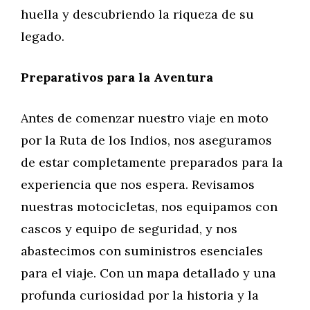
huella y descubriendo la riqueza de su
legado.
Preparativos para la Aventura
Antes de comenzar nuestro viaje en moto
por la Ruta de los Indios, nos aseguramos
de estar completamente preparados para la
experiencia que nos espera. Revisamos
nuestras motocicletas, nos equipamos con
cascos y equipo de seguridad, y nos
abastecimos con suministros esenciales
para el viaje. Con un mapa detallado y una
profunda curiosidad por la historia y la