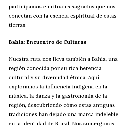
participamos en rituales sagrados que nos
conectan con la esencia espiritual de estas
tierras.
Bahía: Encuentro de Culturas
Nuestra ruta nos lleva también a Bahía, una
región conocida por su rica herencia
cultural y su diversidad étnica. Aquí,
exploramos la influencia indígena en la
música, la danza y la gastronomía de la
región, descubriendo cómo estas antiguas
tradiciones han dejado una marca indeleble
en la identidad de Brasil. Nos sumergimos