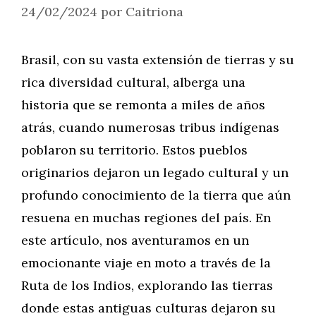
24/02/2024
por
Caitriona
Brasil, con su vasta extensión de tierras y su
rica diversidad cultural, alberga una
historia que se remonta a miles de años
atrás, cuando numerosas tribus indígenas
poblaron su territorio. Estos pueblos
originarios dejaron un legado cultural y un
profundo conocimiento de la tierra que aún
resuena en muchas regiones del país. En
este artículo, nos aventuramos en un
emocionante viaje en moto a través de la
Ruta de los Indios, explorando las tierras
donde estas antiguas culturas dejaron su