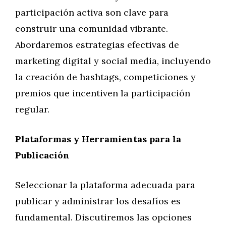
participación activa son clave para
construir una comunidad vibrante.
Abordaremos estrategias efectivas de
marketing digital y social media, incluyendo
la creación de hashtags, competiciones y
premios que incentiven la participación
regular.
Plataformas y Herramientas para la
Publicación
Seleccionar la plataforma adecuada para
publicar y administrar los desafíos es
fundamental. Discutiremos las opciones