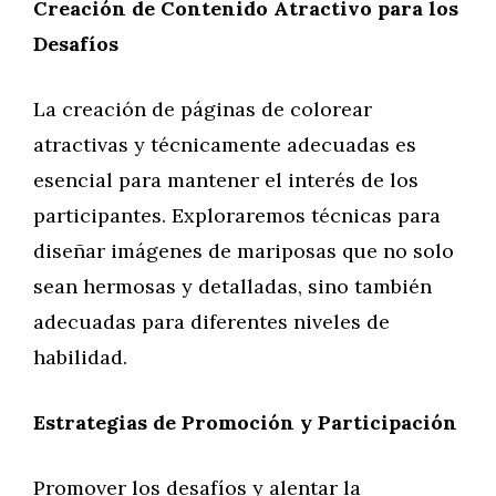
Creación de Contenido Atractivo para los
Desafíos
La creación de páginas de colorear
atractivas y técnicamente adecuadas es
esencial para mantener el interés de los
participantes. Exploraremos técnicas para
diseñar imágenes de mariposas que no solo
sean hermosas y detalladas, sino también
adecuadas para diferentes niveles de
habilidad.
Estrategias de Promoción y Participación
Promover los desafíos y alentar la