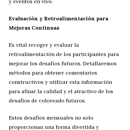
y eventos en vivo.
Evaluación y Retroalimentación para
Mejoras Continuas
Es vital recoger y evaluar la
retroalimentación de los participantes para
mejorar los desafíos futuros. Detallaremos
métodos para obtener comentarios
constructivos y utilizar esta información
para afinar la calidad y el atractivo de los
desafíos de coloreado futuros.
Estos desafíos mensuales no solo
proporcionan una forma divertida y