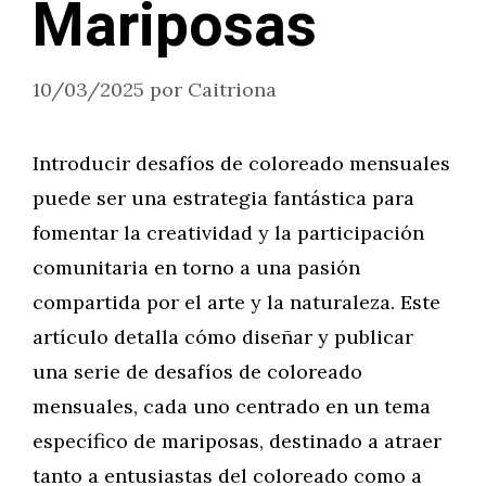
Mariposas
10/03/2025
por
Caitriona
Introducir desafíos de coloreado mensuales
puede ser una estrategia fantástica para
fomentar la creatividad y la participación
comunitaria en torno a una pasión
compartida por el arte y la naturaleza. Este
artículo detalla cómo diseñar y publicar
una serie de desafíos de coloreado
mensuales, cada uno centrado en un tema
específico de mariposas, destinado a atraer
tanto a entusiastas del coloreado como a