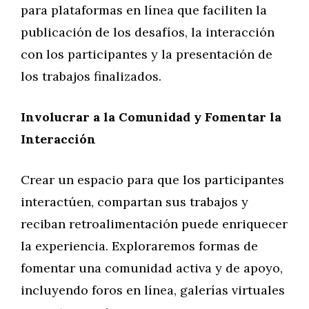
para plataformas en línea que faciliten la
publicación de los desafíos, la interacción
con los participantes y la presentación de
los trabajos finalizados.
Involucrar a la Comunidad y Fomentar la
Interacción
Crear un espacio para que los participantes
interactúen, compartan sus trabajos y
reciban retroalimentación puede enriquecer
la experiencia. Exploraremos formas de
fomentar una comunidad activa y de apoyo,
incluyendo foros en línea, galerías virtuales