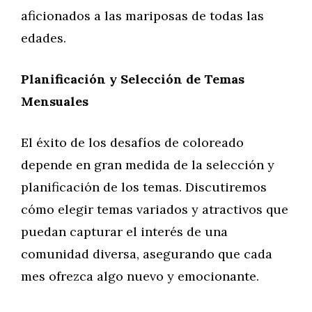
aficionados a las mariposas de todas las
edades.
Planificación y Selección de Temas
Mensuales
El éxito de los desafíos de coloreado
depende en gran medida de la selección y
planificación de los temas. Discutiremos
cómo elegir temas variados y atractivos que
puedan capturar el interés de una
comunidad diversa, asegurando que cada
mes ofrezca algo nuevo y emocionante.