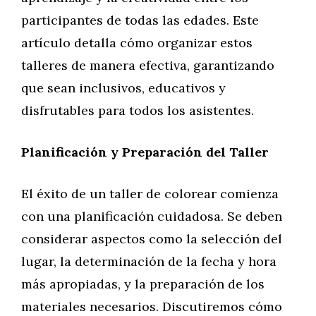
participantes de todas las edades. Este
artículo detalla cómo organizar estos
talleres de manera efectiva, garantizando
que sean inclusivos, educativos y
disfrutables para todos los asistentes.
Planificación y Preparación del Taller
El éxito de un taller de colorear comienza
con una planificación cuidadosa. Se deben
considerar aspectos como la selección del
lugar, la determinación de la fecha y hora
más apropiadas, y la preparación de los
materiales necesarios. Discutiremos cómo