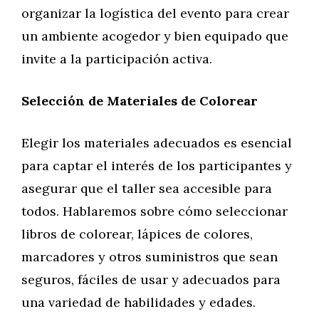
organizar la logística del evento para crear
un ambiente acogedor y bien equipado que
invite a la participación activa.
Selección de Materiales de Colorear
Elegir los materiales adecuados es esencial
para captar el interés de los participantes y
asegurar que el taller sea accesible para
todos. Hablaremos sobre cómo seleccionar
libros de colorear, lápices de colores,
marcadores y otros suministros que sean
seguros, fáciles de usar y adecuados para
una variedad de habilidades y edades.