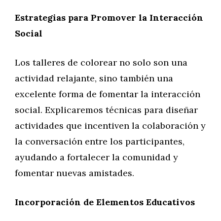
Estrategias para Promover la Interacción
Social
Los talleres de colorear no solo son una
actividad relajante, sino también una
excelente forma de fomentar la interacción
social. Explicaremos técnicas para diseñar
actividades que incentiven la colaboración y
la conversación entre los participantes,
ayudando a fortalecer la comunidad y
fomentar nuevas amistades.
Incorporación de Elementos Educativos