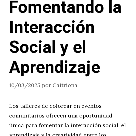
Fomentando la
Interacción
Social y el
Aprendizaje
10/03/2025
por
Caitriona
Los talleres de colorear en eventos
comunitarios ofrecen una oportunidad
única para fomentar la interacción social, el
aprendizaje y la creatividad entre los