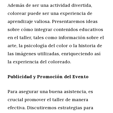
Además de ser una actividad divertida,
colorear puede ser una experiencia de
aprendizaje valiosa. Presentaremos ideas
sobre cómo integrar contenidos educativos
en el taller, tales como información sobre el
arte, la psicología del color o la historia de
las imágenes utilizadas, enriqueciendo así
la experiencia del coloreado.
Publicidad y Promoción del Evento
Para asegurar una buena asistencia, es
crucial promover el taller de manera
efectiva. Discutiremos estrategias para