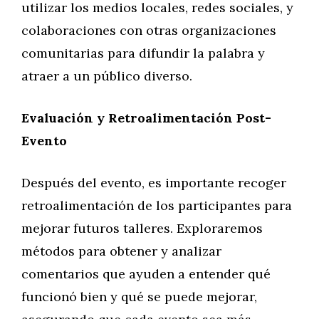
utilizar los medios locales, redes sociales, y
colaboraciones con otras organizaciones
comunitarias para difundir la palabra y
atraer a un público diverso.
Evaluación y Retroalimentación Post-
Evento
Después del evento, es importante recoger
retroalimentación de los participantes para
mejorar futuros talleres. Exploraremos
métodos para obtener y analizar
comentarios que ayuden a entender qué
funcionó bien y qué se puede mejorar,