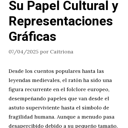
Su Papel Cultural y
Representaciones
Gráficas
07/04/2025
por
Caitriona
Desde los cuentos populares hasta las
leyendas medievales, el ratón ha sido una
figura recurrente en el folclore europeo,
desempeñando papeles que van desde el
astuto superviviente hasta el símbolo de
fragilidad humana. Aunque a menudo pasa
desapercibido debido a su pequeño tamaño,