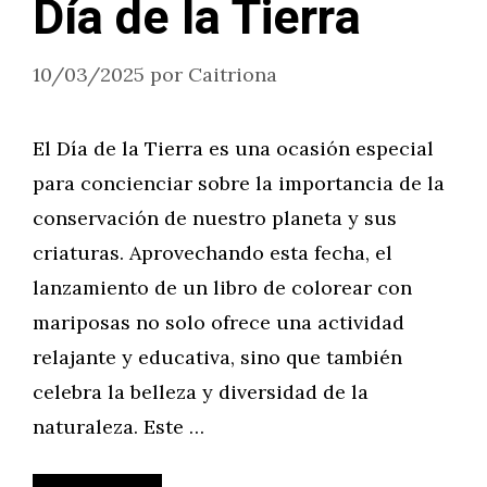
Día de la Tierra
10/03/2025
por
Caitriona
El Día de la Tierra es una ocasión especial
para concienciar sobre la importancia de la
conservación de nuestro planeta y sus
criaturas. Aprovechando esta fecha, el
lanzamiento de un libro de colorear con
mariposas no solo ofrece una actividad
relajante y educativa, sino que también
celebra la belleza y diversidad de la
naturaleza. Este …