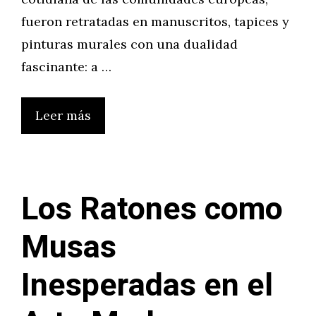
fueron retratadas en manuscritos, tapices y
pinturas murales con una dualidad
fascinante: a …
Leer más
Los Ratones como
Musas
Inesperadas en el