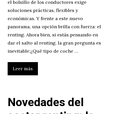
el bolsillo de los conductores exige
soluciones prácticas, flexibles y
económicas. Y frente a este nuevo
panorama, una opción brilla con fuerza: el
renting. Ahora bien, si estás pensando en
dar el salto al renting, la gran pregunta es
inevitable:¿Qué tipo de coche …
Leer más
Novedades del