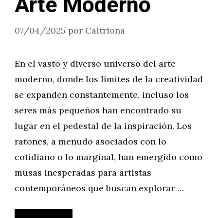
Arte Moderno
07/04/2025
por
Caitriona
En el vasto y diverso universo del arte
moderno, donde los límites de la creatividad
se expanden constantemente, incluso los
seres más pequeños han encontrado su
lugar en el pedestal de la inspiración. Los
ratones, a menudo asociados con lo
cotidiano o lo marginal, han emergido como
musas inesperadas para artistas
contemporáneos que buscan explorar …