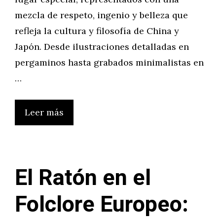
mezcla de respeto, ingenio y belleza que
refleja la cultura y filosofía de China y
Japón. Desde ilustraciones detalladas en
pergaminos hasta grabados minimalistas en
…
Leer más
El Ratón en el
Folclore Europeo: