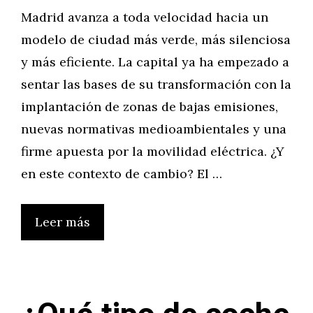
Madrid avanza a toda velocidad hacia un
modelo de ciudad más verde, más silenciosa
y más eficiente. La capital ya ha empezado a
sentar las bases de su transformación con la
implantación de zonas de bajas emisiones,
nuevas normativas medioambientales y una
firme apuesta por la movilidad eléctrica. ¿Y
en este contexto de cambio? El …
Leer más