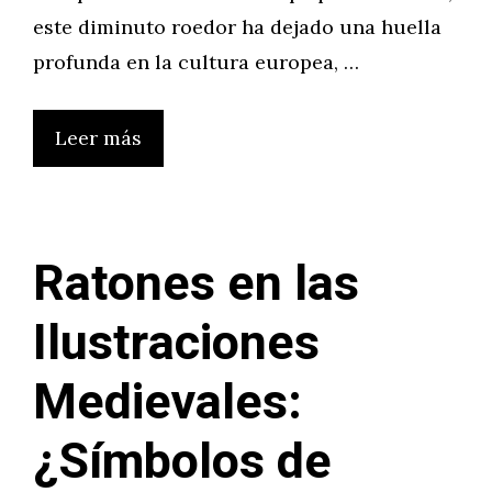
este diminuto roedor ha dejado una huella
profunda en la cultura europea, …
Leer más
Ratones en las
Ilustraciones
Medievales:
¿Símbolos de