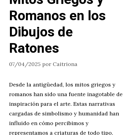
Romanos en los
Dibujos de
Ratones
07/04/2025
por
Caitriona
Desde la antigüedad, los mitos griegos y
romanos han sido una fuente inagotable de
inspiración para el arte. Estas narrativas
cargadas de simbolismo y humanidad han
influido en cómo percibimos y
representamos a criaturas de todo tipo,