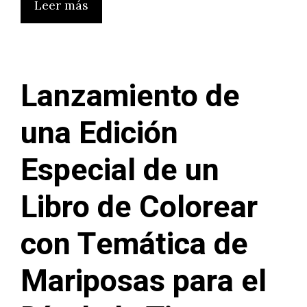
Leer más
Lanzamiento de
una Edición
Especial de un
Libro de Colorear
con Temática de
Mariposas para el