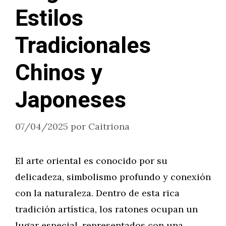
Estilos
Tradicionales
Chinos y
Japoneses
07/04/2025
por
Caitriona
El arte oriental es conocido por su
delicadeza, simbolismo profundo y conexión
con la naturaleza. Dentro de esta rica
tradición artística, los ratones ocupan un
lugar especial, representados con una