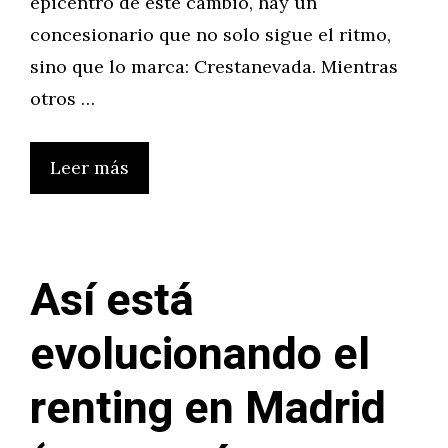
epicentro de este cambio, hay un
concesionario que no solo sigue el ritmo,
sino que lo marca: Crestanevada. Mientras
otros …
Leer más
Así está
evolucionando el
renting en Madrid