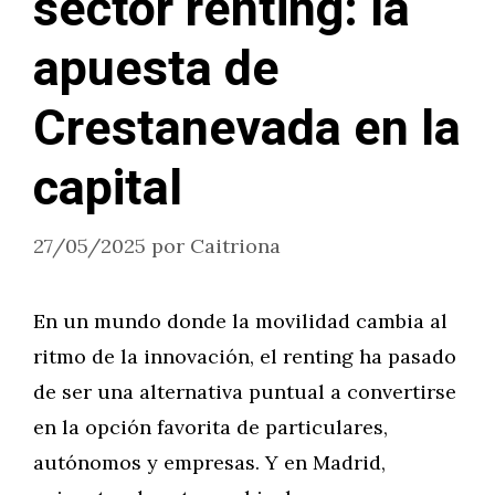
sector renting: la
apuesta de
Crestanevada en la
capital
27/05/2025
por
Caitriona
En un mundo donde la movilidad cambia al
ritmo de la innovación, el renting ha pasado
de ser una alternativa puntual a convertirse
en la opción favorita de particulares,
autónomos y empresas. Y en Madrid,