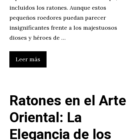
incluidos los ratones. Aunque estos
pequeños roedores puedan parecer
insignificantes frente a los majestuosos
dioses y héroes de …
Leer más
Ratones en el Arte
Oriental: La
Elegancia de los