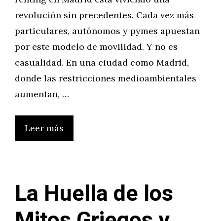
revolución sin precedentes. Cada vez más
particulares, autónomos y pymes apuestan
por este modelo de movilidad. Y no es
casualidad. En una ciudad como Madrid,
donde las restricciones medioambientales
aumentan, …
Leer más
La Huella de los
Mitos Griegos y