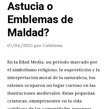
Astucia o
Emblemas de
Maldad?
07/04/2025
por
Caitriona
En la Edad Media, un período marcado por
el simbolismo religioso, la superstición y la
interpretación moral de la naturaleza, los
ratones ocuparon un lugar curioso en las
ilustraciones medievales. Estas pequeñas
criaturas, omnipresentes en la vida
cotidiana de las comunidades europeas,