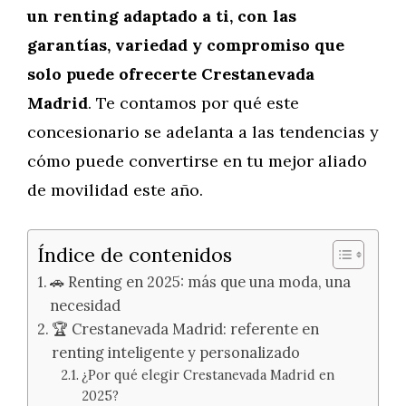
un renting adaptado a ti, con las
garantías, variedad y compromiso que
solo puede ofrecerte Crestanevada
Madrid
. Te contamos por qué este
concesionario se adelanta a las tendencias y
cómo puede convertirse en tu mejor aliado
de movilidad este año.
Índice de contenidos
🚗 Renting en 2025: más que una moda, una
necesidad
🏆 Crestanevada Madrid: referente en
renting inteligente y personalizado
¿Por qué elegir Crestanevada Madrid en
2025?