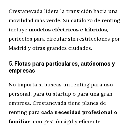
Crestanevada lidera la transición hacia una
movilidad más verde. Su catálogo de renting
incluye
modelos eléctricos e híbridos
,
perfectos para circular sin restricciones por
Madrid y otras grandes ciudades.
5.
Flotas para particulares, autónomos y
empresas
No importa si buscas un renting para uso
personal, para tu startup o para una gran
empresa. Crestanevada tiene planes de
renting para
cada necesidad profesional o
familiar
, con gestión ágil y eficiente.