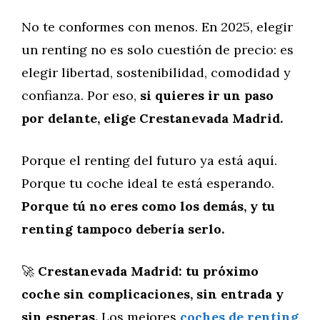
No te conformes con menos. En 2025, elegir
un renting no es solo cuestión de precio: es
elegir libertad, sostenibilidad, comodidad y
confianza. Por eso,
si quieres ir un paso
por delante, elige Crestanevada Madrid.
Porque el renting del futuro ya está aquí.
Porque tu coche ideal te está esperando.
Porque tú no eres como los demás, y tu
renting tampoco debería serlo.
🚀
Crestanevada Madrid: tu próximo
coche sin complicaciones, sin entrada y
sin esperas.
Los mejores
coches de renting