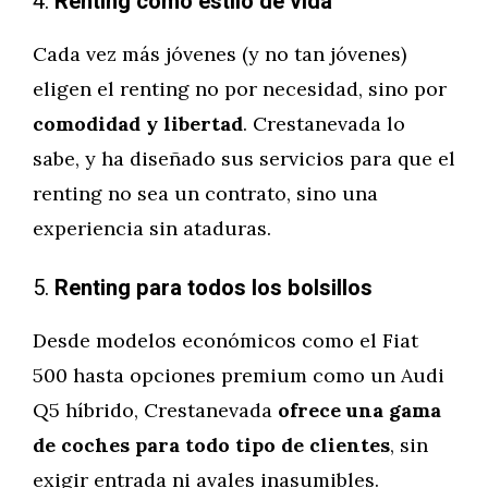
4.
Renting como estilo de vida
Cada vez más jóvenes (y no tan jóvenes)
eligen el renting no por necesidad, sino por
comodidad y libertad
. Crestanevada lo
sabe, y ha diseñado sus servicios para que el
renting no sea un contrato, sino una
experiencia sin ataduras.
5.
Renting para todos los bolsillos
Desde modelos económicos como el Fiat
500 hasta opciones premium como un Audi
Q5 híbrido, Crestanevada
ofrece una gama
de coches para todo tipo de clientes
, sin
exigir entrada ni avales inasumibles.