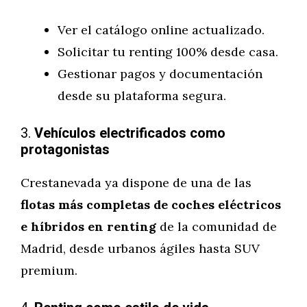
Ver el catálogo online actualizado.
Solicitar tu renting 100% desde casa.
Gestionar pagos y documentación
desde su plataforma segura.
3.
Vehículos electrificados como
protagonistas
Crestanevada ya dispone de una de las
flotas más completas de coches eléctricos
e híbridos en renting
de la comunidad de
Madrid, desde urbanos ágiles hasta SUV
premium.