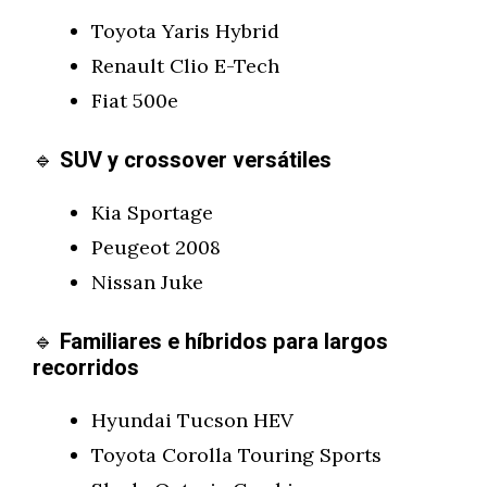
Toyota Yaris Hybrid
Renault Clio E-Tech
Fiat 500e
🔹
SUV y crossover versátiles
Kia Sportage
Peugeot 2008
Nissan Juke
🔹
Familiares e híbridos para largos
recorridos
Hyundai Tucson HEV
Toyota Corolla Touring Sports