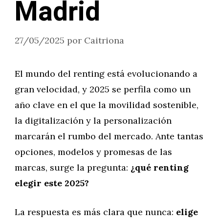
Madrid
27/05/2025
por
Caitriona
El mundo del renting está evolucionando a
gran velocidad, y 2025 se perfila como un
año clave en el que la movilidad sostenible,
la digitalización y la personalización
marcarán el rumbo del mercado. Ante tantas
opciones, modelos y promesas de las
marcas, surge la pregunta:
¿qué renting
elegir este 2025?
La respuesta es más clara que nunca:
elige