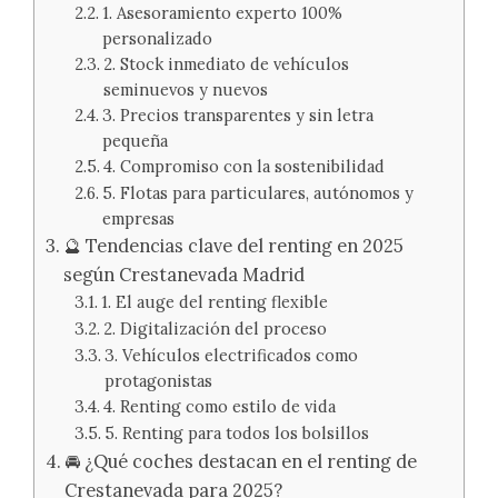
1. Asesoramiento experto 100%
personalizado
2. Stock inmediato de vehículos
seminuevos y nuevos
3. Precios transparentes y sin letra
pequeña
4. Compromiso con la sostenibilidad
5. Flotas para particulares, autónomos y
empresas
🔮 Tendencias clave del renting en 2025
según Crestanevada Madrid
1. El auge del renting flexible
2. Digitalización del proceso
3. Vehículos electrificados como
protagonistas
4. Renting como estilo de vida
5. Renting para todos los bolsillos
🚘 ¿Qué coches destacan en el renting de
Crestanevada para 2025?