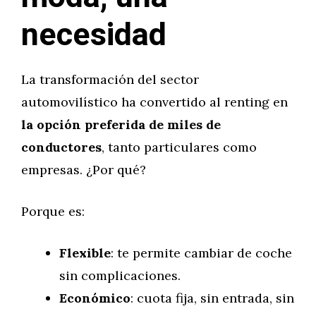
necesidad
La transformación del sector
automovilístico ha convertido al renting en
la opción preferida de miles de
conductores
, tanto particulares como
empresas. ¿Por qué?
Porque es:
Flexible
: te permite cambiar de coche
sin complicaciones.
Económico
: cuota fija, sin entrada, sin