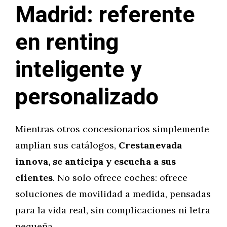
Madrid: referente
en renting
inteligente y
personalizado
Mientras otros concesionarios simplemente
amplían sus catálogos,
Crestanevada
innova, se anticipa y escucha a sus
clientes
. No solo ofrece coches: ofrece
soluciones de movilidad a medida, pensadas
para la vida real, sin complicaciones ni letra
pequeña.