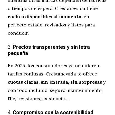
Mientras otras marcas dependen de fábricas
o tiempos de espera, Crestanevada tiene
coches disponibles al momento
, en
perfecto estado, revisados y listos para
conducir.
3.
Precios transparentes y sin letra
pequeña
En 2025, los consumidores ya no quieren
tarifas confusas. Crestanevada te ofrece
cuotas claras, sin entrada, sin sorpresas
y
con todo incluido: seguro, mantenimiento,
ITV, revisiones, asistencia…
4.
Compromiso con la sostenibilidad