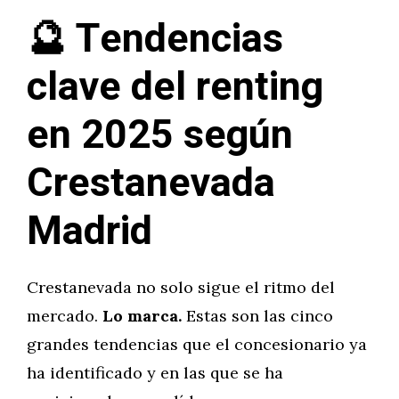
🔮 Tendencias
clave del renting
en 2025 según
Crestanevada
Madrid
Crestanevada no solo sigue el ritmo del
mercado.
Lo marca.
Estas son las cinco
grandes tendencias que el concesionario ya
ha identificado y en las que se ha