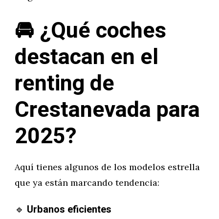
🚘 ¿Qué coches
destacan en el
renting de
Crestanevada para
2025?
Aquí tienes algunos de los modelos estrella
que ya están marcando tendencia:
🔹
Urbanos eficientes