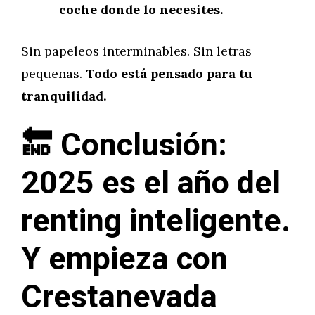
coche donde lo necesites.
Sin papeleos interminables. Sin letras
pequeñas.
Todo está pensado para tu
tranquilidad.
🔚 Conclusión:
2025 es el año del
renting inteligente.
Y empieza con
Crestanevada