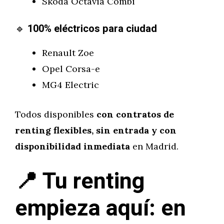
Skoda Octavia Combi
🔹
100% eléctricos para ciudad
Renault Zoe
Opel Corsa-e
MG4 Electric
Todos disponibles
con contratos de
renting flexibles, sin entrada y con
disponibilidad inmediata
en Madrid.
📍 Tu renting
empieza aquí: en