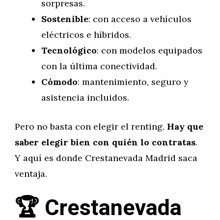
sorpresas.
Sostenible
: con acceso a vehículos
eléctricos e híbridos.
Tecnológico
: con modelos equipados
con la última conectividad.
Cómodo
: mantenimiento, seguro y
asistencia incluidos.
Pero no basta con elegir el renting.
Hay que
saber elegir bien con quién lo contratas
.
Y aquí es donde Crestanevada Madrid saca
ventaja.
🏆 Crestanevada