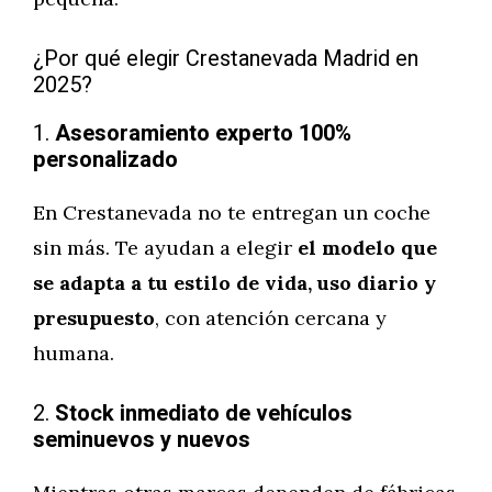
¿Por qué elegir Crestanevada Madrid en
2025?
1.
Asesoramiento experto 100%
personalizado
En Crestanevada no te entregan un coche
sin más. Te ayudan a elegir
el modelo que
se adapta a tu estilo de vida, uso diario y
presupuesto
, con atención cercana y
humana.
2.
Stock inmediato de vehículos
seminuevos y nuevos