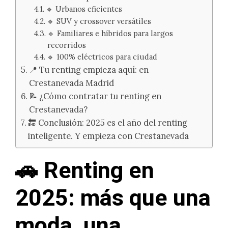
🔹 Urbanos eficientes
🔹 SUV y crossover versátiles
🔹 Familiares e híbridos para largos
recorridos
🔹 100% eléctricos para ciudad
📍 Tu renting empieza aquí: en
Crestanevada Madrid
📝 ¿Cómo contratar tu renting en
Crestanevada?
🔚 Conclusión: 2025 es el año del renting
inteligente. Y empieza con Crestanevada
🚗 Renting en
2025: más que una
moda, una