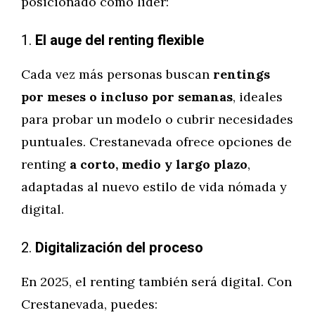
posicionado como líder:
1.
El auge del renting flexible
Cada vez más personas buscan
rentings
por meses o incluso por semanas
, ideales
para probar un modelo o cubrir necesidades
puntuales. Crestanevada ofrece opciones de
renting
a corto, medio y largo plazo
,
adaptadas al nuevo estilo de vida nómada y
digital.
2.
Digitalización del proceso
En 2025, el renting también será digital. Con
Crestanevada, puedes: