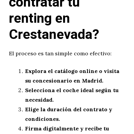
contratar tu
renting en
Crestanevada?
El proceso es tan simple como efectivo:
Explora el catálogo online o visita
su concesionario en Madrid.
Selecciona el coche ideal según tu
necesidad.
Elige la duración del contrato y
condiciones.
Firma digitalmente y recibe tu