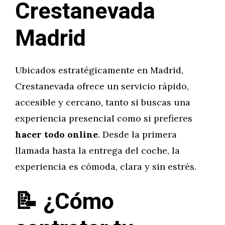
Crestanevada
Madrid
Ubicados estratégicamente en Madrid,
Crestanevada ofrece un servicio rápido,
accesible y cercano, tanto si buscas una
experiencia presencial como si prefieres
hacer todo online
. Desde la primera
llamada hasta la entrega del coche, la
experiencia es cómoda, clara y sin estrés.
📝 ¿Cómo