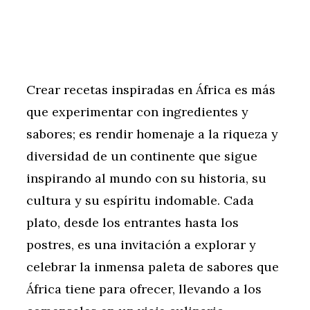
Crear recetas inspiradas en África es más
que experimentar con ingredientes y
sabores; es rendir homenaje a la riqueza y
diversidad de un continente que sigue
inspirando al mundo con su historia, su
cultura y su espíritu indomable. Cada
plato, desde los entrantes hasta los
postres, es una invitación a explorar y
celebrar la inmensa paleta de sabores que
África tiene para ofrecer, llevando a los