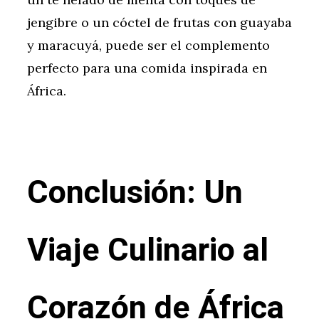
jengibre o un cóctel de frutas con guayaba
y maracuyá, puede ser el complemento
perfecto para una comida inspirada en
África.
Conclusión: Un
Viaje Culinario al
Corazón de África