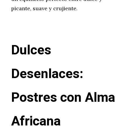
picante, suave y crujiente.
Dulces
Desenlaces:
Postres con Alma
Africana