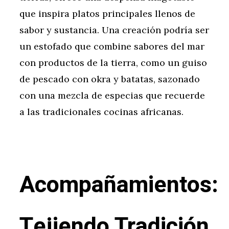
que inspira platos principales llenos de
sabor y sustancia. Una creación podría ser
un estofado que combine sabores del mar
con productos de la tierra, como un guiso
de pescado con okra y batatas, sazonado
con una mezcla de especias que recuerde
a las tradicionales cocinas africanas.
Acompañamientos:
Tejiendo Tradición