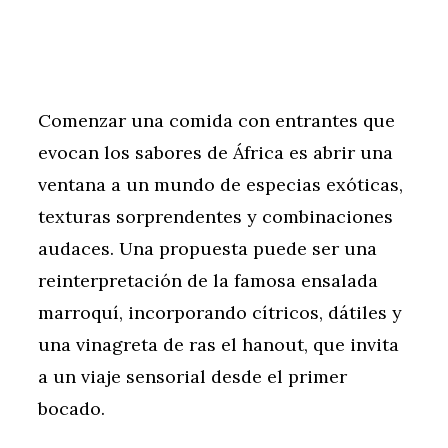
Comenzar una comida con entrantes que
evocan los sabores de África es abrir una
ventana a un mundo de especias exóticas,
texturas sorprendentes y combinaciones
audaces. Una propuesta puede ser una
reinterpretación de la famosa ensalada
marroquí, incorporando cítricos, dátiles y
una vinagreta de ras el hanout, que invita
a un viaje sensorial desde el primer
bocado.