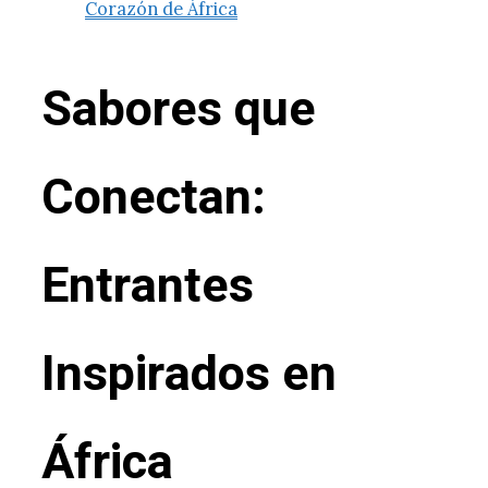
Corazón de África
Sabores que
Conectan:
Entrantes
Inspirados en
África