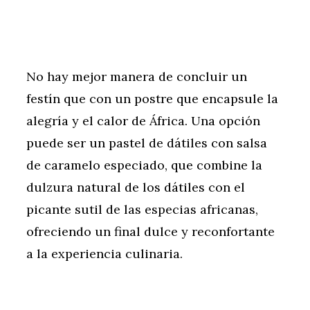
No hay mejor manera de concluir un
festín que con un postre que encapsule la
alegría y el calor de África. Una opción
puede ser un pastel de dátiles con salsa
de caramelo especiado, que combine la
dulzura natural de los dátiles con el
picante sutil de las especias africanas,
ofreciendo un final dulce y reconfortante
a la experiencia culinaria.