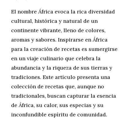
El nombre África evoca la rica diversidad
cultural, histórica y natural de un
continente vibrante, lleno de colores,
aromas y sabores. Inspirarse en África
para la creación de recetas es sumergirse
en un viaje culinario que celebra la
abundancia y la riqueza de sus tierras y
tradiciones. Este artículo presenta una
colección de recetas que, aunque no
tradicionales, buscan capturar la esencia
de África, su calor, sus especias y su
inconfundible espíritu de comunidad.