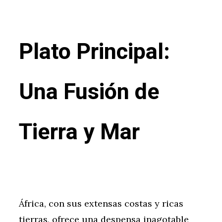
Plato Principal:
Una Fusión de
Tierra y Mar
África, con sus extensas costas y ricas
tierras, ofrece una despensa inagotable