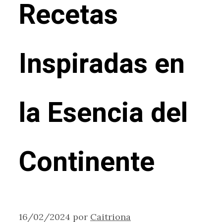
Recetas
Inspiradas en
la Esencia del
Continente
16/02/2024
por
Caitriona