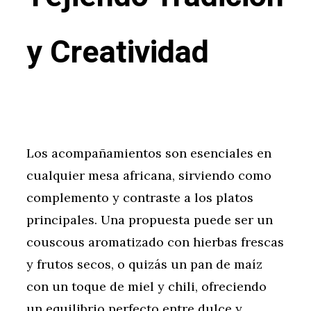
y Creatividad
Los acompañamientos son esenciales en
cualquier mesa africana, sirviendo como
complemento y contraste a los platos
principales. Una propuesta puede ser un
couscous aromatizado con hierbas frescas
y frutos secos, o quizás un pan de maíz
con un toque de miel y chili, ofreciendo
un equilibrio perfecto entre dulce y