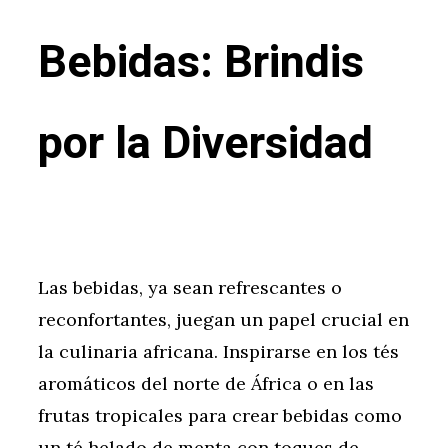
Bebidas: Brindis
por la Diversidad
Las bebidas, ya sean refrescantes o
reconfortantes, juegan un papel crucial en
la culinaria africana. Inspirarse en los tés
aromáticos del norte de África o en las
frutas tropicales para crear bebidas como
un té helado de menta con toques de