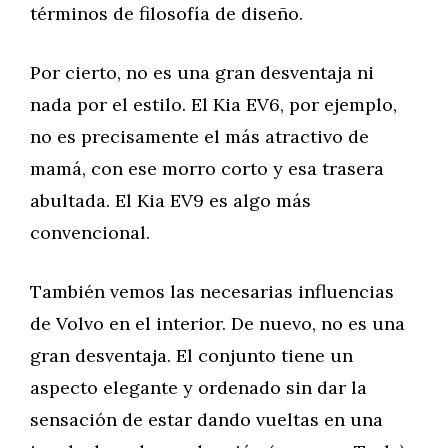
términos de filosofía de diseño.
Por cierto, no es una gran desventaja ni
nada por el estilo. El Kia EV6, por ejemplo,
no es precisamente el más atractivo de
mamá, con ese morro corto y esa trasera
abultada. El Kia EV9 es algo más
convencional.
También vemos las necesarias influencias
de Volvo en el interior. De nuevo, no es una
gran desventaja. El conjunto tiene un
aspecto elegante y ordenado sin dar la
sensación de estar dando vueltas en una