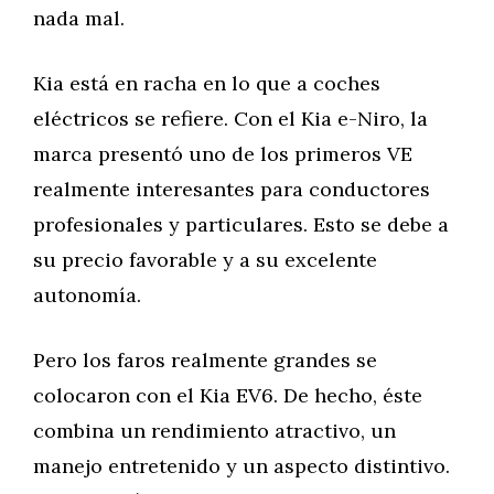
nada mal.
Kia está en racha en lo que a coches
eléctricos se refiere. Con el Kia e-Niro, la
marca presentó uno de los primeros VE
realmente interesantes para conductores
profesionales y particulares. Esto se debe a
su precio favorable y a su excelente
autonomía.
Pero los faros realmente grandes se
colocaron con el Kia EV6. De hecho, éste
combina un rendimiento atractivo, un
manejo entretenido y un aspecto distintivo.