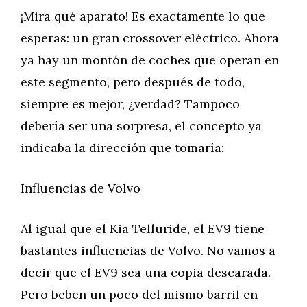
¡Mira qué aparato! Es exactamente lo que
esperas: un gran crossover eléctrico. Ahora
ya hay un montón de coches que operan en
este segmento, pero después de todo,
siempre es mejor, ¿verdad? Tampoco
debería ser una sorpresa, el concepto ya
indicaba la dirección que tomaría:
Influencias de Volvo
Al igual que el Kia Telluride, el EV9 tiene
bastantes influencias de Volvo. No vamos a
decir que el EV9 sea una copia descarada.
Pero beben un poco del mismo barril en