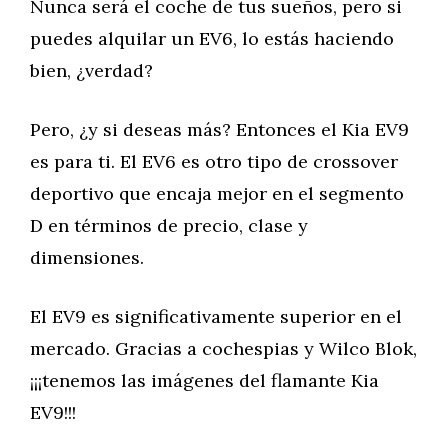
Nunca será el coche de tus sueños, pero si
puedes alquilar un EV6, lo estás haciendo
bien, ¿verdad?
Pero, ¿y si deseas más? Entonces el Kia EV9
es para ti. El EV6 es otro tipo de crossover
deportivo que encaja mejor en el segmento
D en términos de precio, clase y
dimensiones.
El EV9 es significativamente superior en el
mercado. Gracias a cochespias y Wilco Blok,
¡¡¡tenemos las imágenes del flamante Kia
EV9!!!