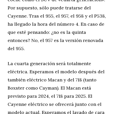
Por supuesto, sólo puede tratarse del
Cayenne. Tras el 955, el 957, el 958 y el P538,
ha llegado la hora del número 4. En caso de
que esté pensando: ¿no es la quinta
entonces? No, el 957 es la versión renovada
del 955.
La cuarta generación será totalmente
eléctrica. Esperamos el modelo después del
también eléctrico Macan y del 718 (tanto
Boxster como Cayman). El Macan está
previsto para 2024, el 718 para 2025. El
Cayenne eléctrico se ofrecerá junto con el
modelo actual. Esperamos el lavado de cara