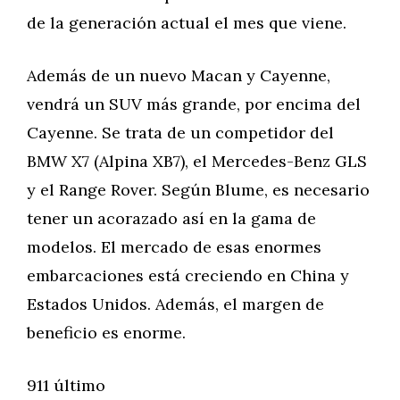
de la generación actual el mes que viene.
Además de un nuevo Macan y Cayenne,
vendrá un SUV más grande, por encima del
Cayenne. Se trata de un competidor del
BMW X7 (Alpina XB7), el Mercedes-Benz GLS
y el Range Rover. Según Blume, es necesario
tener un acorazado así en la gama de
modelos. El mercado de esas enormes
embarcaciones está creciendo en China y
Estados Unidos. Además, el margen de
beneficio es enorme.
911 último