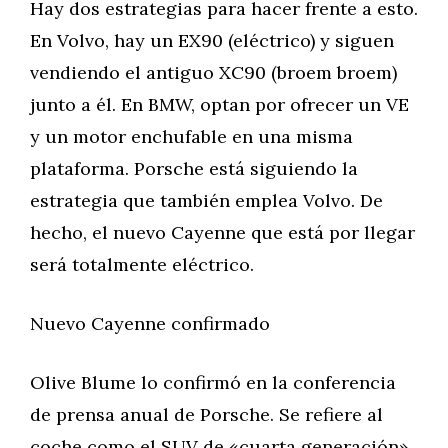
Hay dos estrategias para hacer frente a esto.
En Volvo, hay un EX90 (eléctrico) y siguen
vendiendo el antiguo XC90 (broem broem)
junto a él. En BMW, optan por ofrecer un VE
y un motor enchufable en una misma
plataforma. Porsche está siguiendo la
estrategia que también emplea Volvo. De
hecho, el nuevo Cayenne que está por llegar
será totalmente eléctrico.
Nuevo Cayenne confirmado
Olive Blume lo confirmó en la conferencia
de prensa anual de Porsche. Se refiere al
coche como el SUV de «cuarta generación».