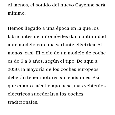
Al menos, el sonido del nuevo Cayenne será
mínimo.
Hemos llegado a una época en la que los
fabricantes de automóviles dan continuidad
a un modelo con una variante eléctrica. Al
menos, casi. El ciclo de un modelo de coche
es de 6 a 8 años, según el tipo. De aquí a
2030, la mayoría de los coches europeos
deberán tener motores sin emisiones. Así
que cuanto más tiempo pase, más vehículos
eléctricos sucederán a los coches
tradicionales.