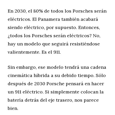
En 2030, el 80% de todos los Porsches serán
eléctricos. El Panamera también acabará
siendo eléctrico, por supuesto. Entonces,
¿todos los Porsches serán eléctricos? No,
hay un modelo que seguirá resistiéndose
valientemente. Es el 911.
Sin embargo, ese modelo tendrá una cadena
cinemática híbrida a su debido tiempo. Sólo
después de 2030 Porsche pensará en hacer
un 911 eléctrico. Si simplemente colocan la
batería detrás del eje trasero, nos parece
bien.